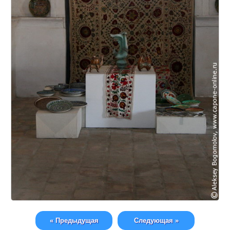
« Предыдущая
Следующая »