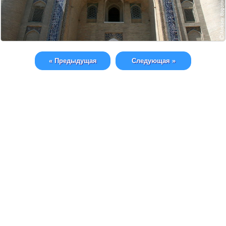
« Предыдущая
Следующая »