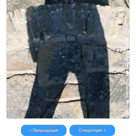
« Предыдущая
Следующая »