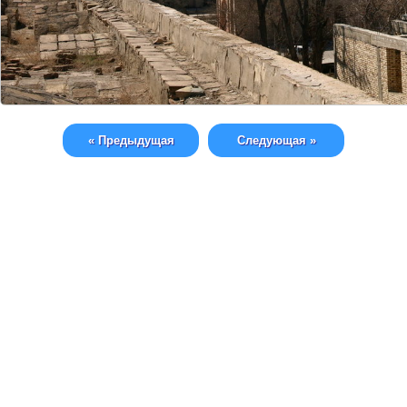
« Предыдущая
Следующая »