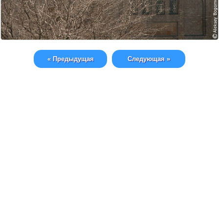
« Предыдущая
Следующая »