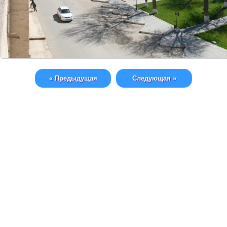
« Предыдущая
Следующая »