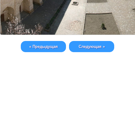
« Предыдущая
Следующая »