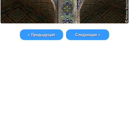
« Предыдущая
Следующая »