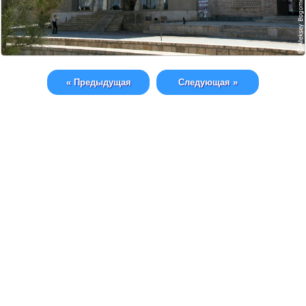
« Предыдущая
Следующая »