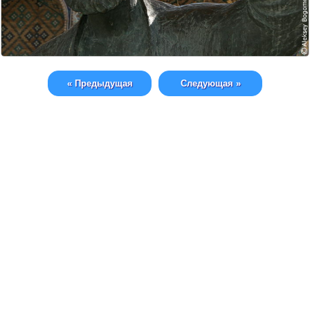
« Предыдущая
Следующая »