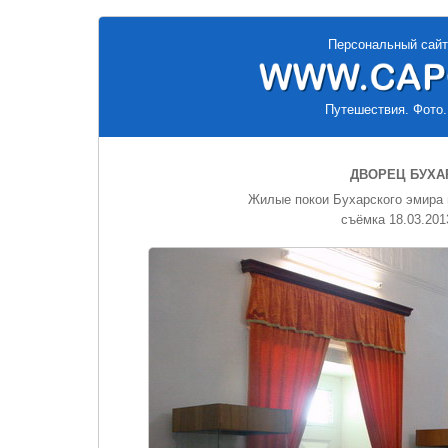
Персональный сайт
Путешествия. Фото.
ДВОРЕЦ БУХА
Жилые покои Бухарского эмира 
съёмка 18.03.201