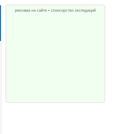
реклама на сайте
•
спонсорство экспедиций