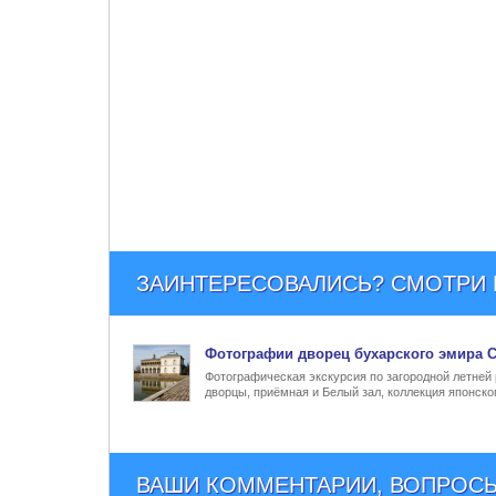
ЗАИНТЕРЕСОВАЛИСЬ? СМОТРИ Е
Фото
графии
дворец бухарского эмира С
Фотографическая экскурсия по загородной летней
дворцы, приёмная и Белый зал, коллекция японско
ВАШИ КОММЕНТАРИИ, ВОПРОСЫ