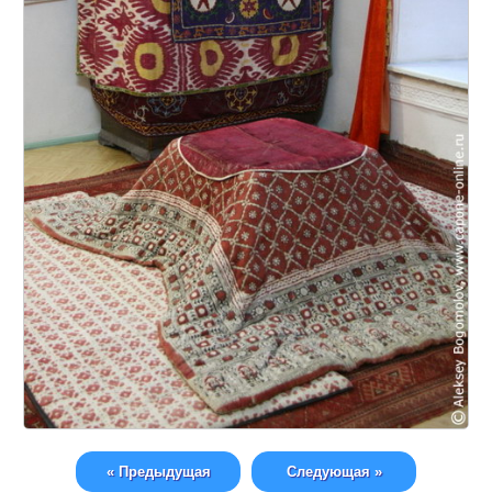
« Предыдущая
Следующая »