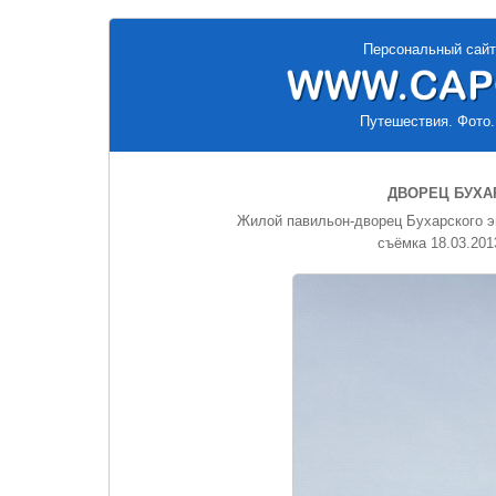
Персональный сайт
Путешествия. Фото.
ДВОРЕЦ БУХА
Жилой павильон-дворец Бухарского э
съёмка 18.03.201