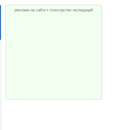
реклама на сайте
•
спонсорство экспедиций