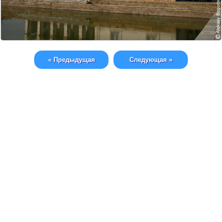
« Предыдущая
Следующая »