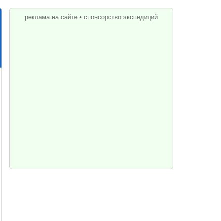
реклама на сайте
•
спонсорство экспедиций