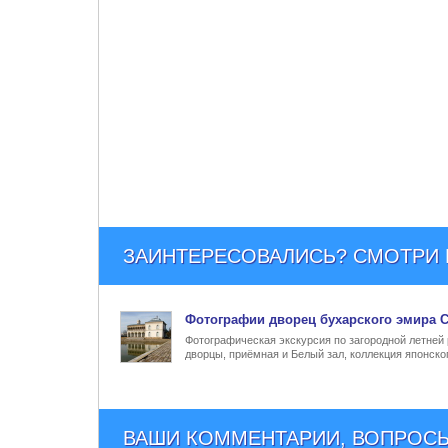
ЗАИНТЕРЕСОВАЛИСЬ? СМОТРИ Е
Фото
графии
дворец бухарского эмира С
Фотографическая экскурсия по загородной летней
дворцы, приёмная и Белый зал, коллекция японско
ВАШИ КОММЕНТАРИИ, ВОПРОСЫ