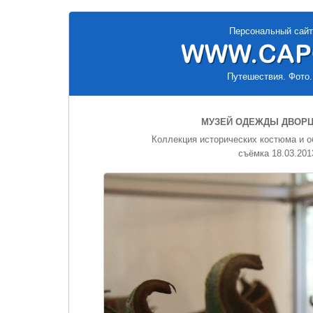
Персональный сайт
Путешествия. Фото.
МУЗЕЙ ОДЕЖДЫ ДВОРЦ
Коллекция исторических костюма и о
съёмка 18.03.201