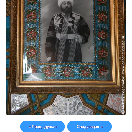
« Предыдущая
Следующая »