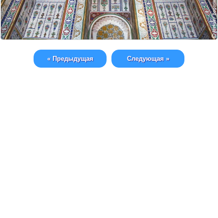
« Предыдущая
Следующая »