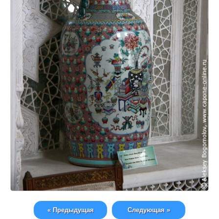
« Предыдущая
Следующая »