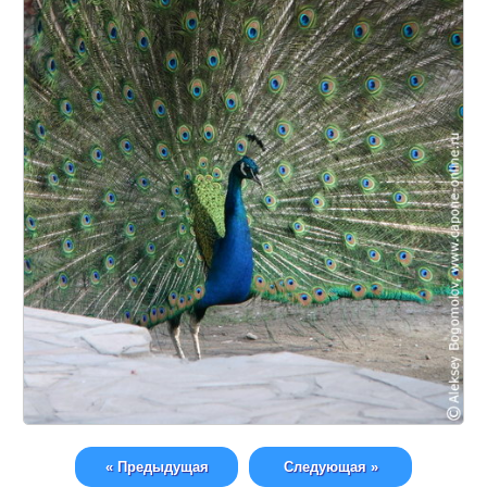
« Предыдущая
Следующая »