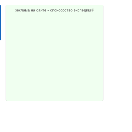
реклама на сайте
•
спонсорство экспедиций