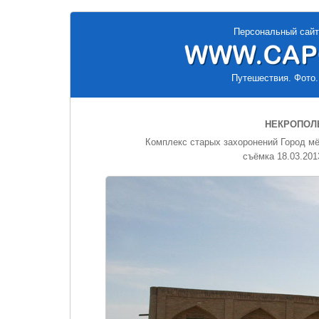
Персональный сайт
Путешествия. Фото.
НЕКРОПОЛЬ
Комплекс старых захоронений Город мёр
съёмка 18.03.201