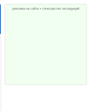
реклама на сайте
•
спонсорство экспедиций