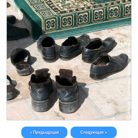
« Предыдущая
Следующая »