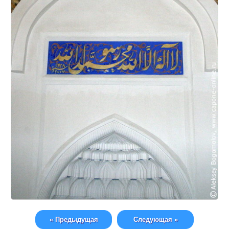
« Предыдущая
Следующая »