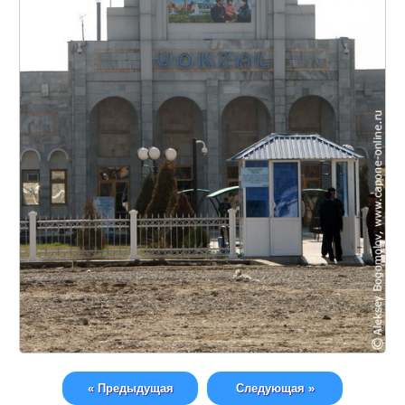
« Предыдущая
Следующая »