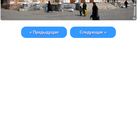
« Предыдущая
Следующая »