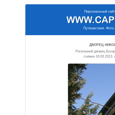
Персональный сайт
Путешествия. Фото.
ДВОРЕЦ НИКОЛ
Роскошный дворец Бухар
съёмка 18.03.2013, 