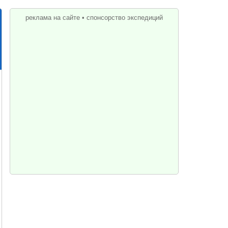
реклама на сайте
•
спонсорство экспедиций