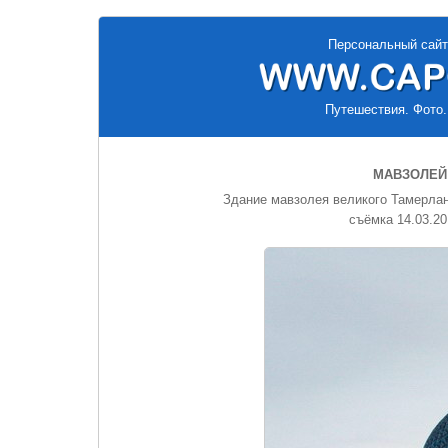
Персональный сайт
Путешествия. Фото.
МАВЗОЛЕЙ
Здание мавзолея великого Тамерлана
съёмка 14.03.20