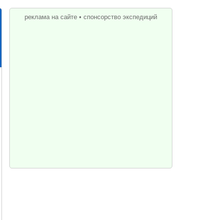
реклама на сайте
•
спонсорство экспедиций