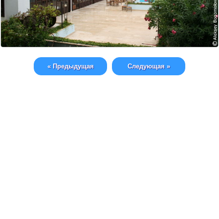
« Предыдущая
Следующая »