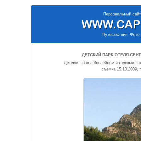
Персональный сайт
Путешествия. Фото.
ДЕТСКИЙ ПАРК ОТЕЛЯ СЕН
Детская зона с бассейном и горками в
съёмка 15.10.2009,