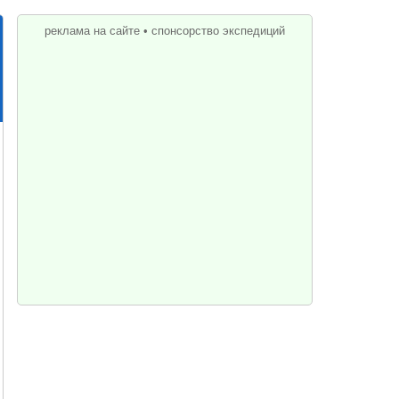
реклама на сайте
•
спонсорство экспедиций