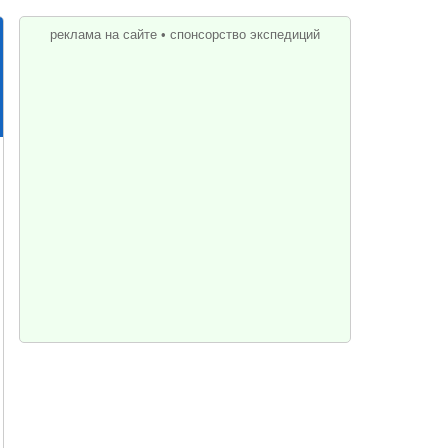
реклама на сайте
•
спонсорство экспедиций