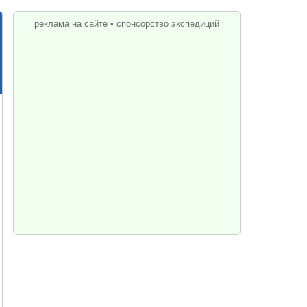
реклама на сайте
•
спонсорство экспедиций