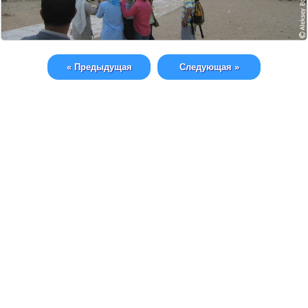
« Предыдущая
Следующая »