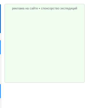
реклама на сайте
•
спонсорство экспедиций