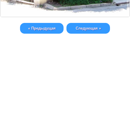
« Предыдущая
Следующая »