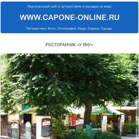
Персональный сайт о путешествиях и поездках по миру
Путешествия. Фото. Этнография. Люди. Страны. Города.
РЕСТОРАНЧИК «У ЯНУ»