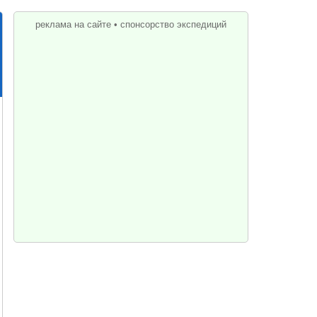
реклама на сайте
•
спонсорство экспедиций