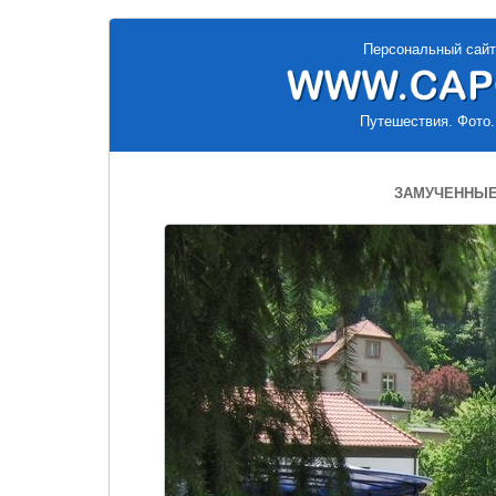
Персональный сайт
Путешествия. Фото.
ЗАМУЧЕННЫЕ