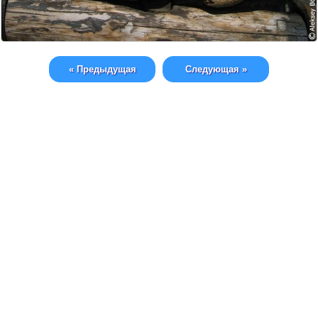
« Предыдущая
Следующая »