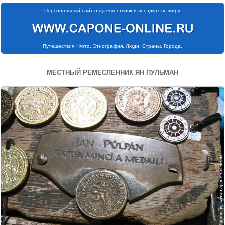
Персональный сайт о путешествиях и поездках по миру
Путешествия. Фото. Этнография. Люди. Страны. Города.
МЕСТНЫЙ РЕМЕСЛЕННИК ЯН ПУЛЬМАН