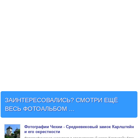
ЗАИНТЕРЕСОВАЛИСЬ? СМОТРИ ЕЩЁ
ВЕСЬ ФОТОАЛЬБОМ ...
Фото
графии Чехии - Средневековый
замок Карлштейн
и его окрестности