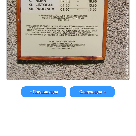
« Предыдущая
Следующая »