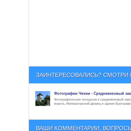
ЗАИНТЕРЕСОВАЛИСЬ? СМОТРИ Е
Фото
графии Чехии - Средневековый
зам
Фотографическая экскурсия в средневековый замок
ворота, Императорский дворец и здание Бургграфс
ВАШИ КОММЕНТАРИИ, ВОПРОСЫ