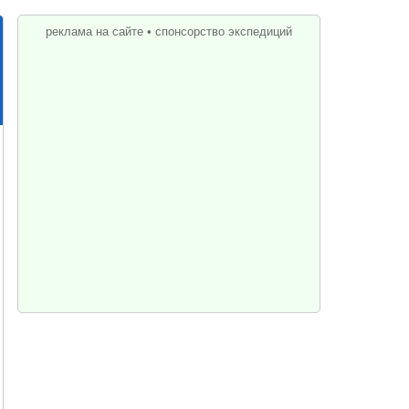
реклама на сайте
•
спонсорство экспедиций