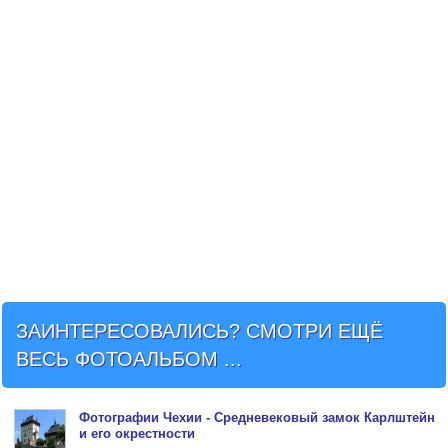
ЗАИНТЕРЕСОВАЛИСЬ? СМОТРИ ЕЩЁ
ВЕСЬ ФОТОАЛЬБОМ ...
Фото
графии Чехии - Средневековый
замок Карлштейн
и его окрестности