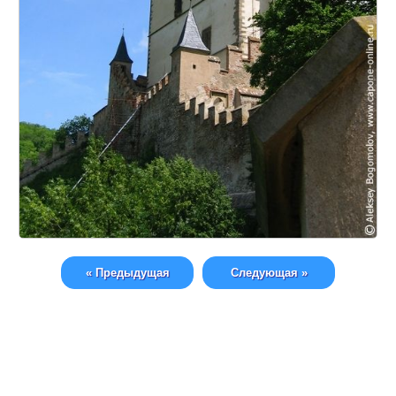
« Предыдущая
Следующая »