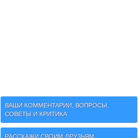
ВАШИ КОММЕНТАРИИ, ВОПРОСЫ,
СОВЕТЫ И КРИТИКА
РАССКАЖИ СВОИМ ДРУЗЬЯМ