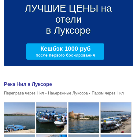
ЛУЧШИЕ ЦЕНЫ на
отели
в Луксоре
Кешбэк 1000 руб
после первого бронирования
Река Нил в Луксоре
Переправа через Нил • Набережные Луксора • Паром через Нил